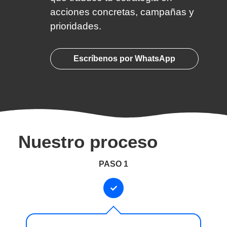
acciones concretas, campañas y
prioridades.
Escríbenos por WhatsApp
Nuestro proceso
PASO 1