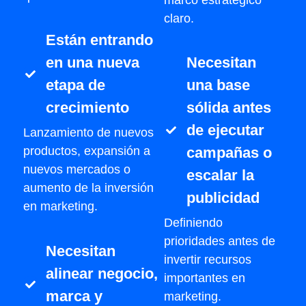
claro.
Están entrando
Necesitan
en una nueva
una base
etapa de
sólida antes
crecimiento
de ejecutar
Lanzamiento de nuevos
campañas o
productos, expansión a
nuevos mercados o
escalar la
aumento de la inversión
publicidad
en marketing.
Definiendo
prioridades antes de
Necesitan
invertir recursos
alinear negocio,
importantes en
marca y
marketing.