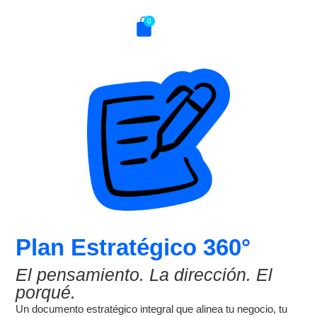
0
Plan Estratégico 360°
El pensamiento. La dirección. El
porqué.
Un documento estratégico integral que alinea tu negocio, tu