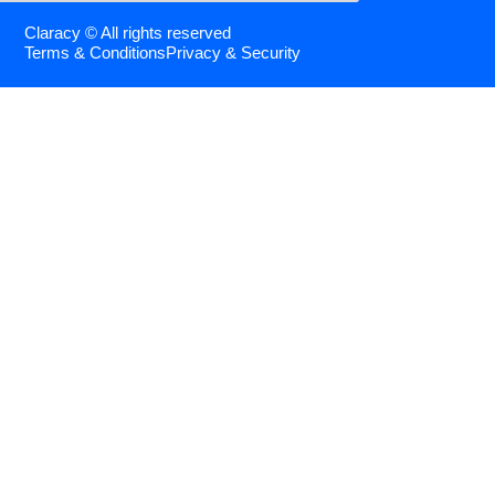
Claracy © All rights reserved
Terms & Conditions
Privacy & Security