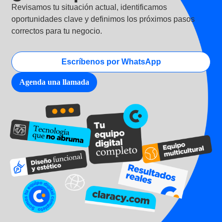
Revisamos tu situación actual, identificamos
oportunidades clave y definimos los próximos pasos
correctos para tu negocio.
Escríbenos por WhatsApp
Agenda una llamada