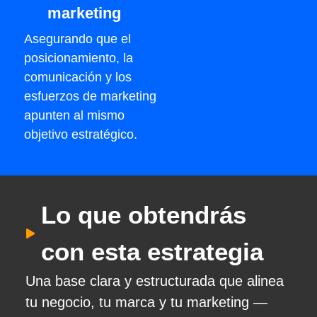
marketing
Asegurando que el
posicionamiento, la
comunicación y los
esfuerzos de marketing
apunten al mismo
objetivo estratégico.
Lo que obtendrás
con esta estrategia
Una base clara y estructurada que alinea
tu negocio, tu marca y tu marketing —