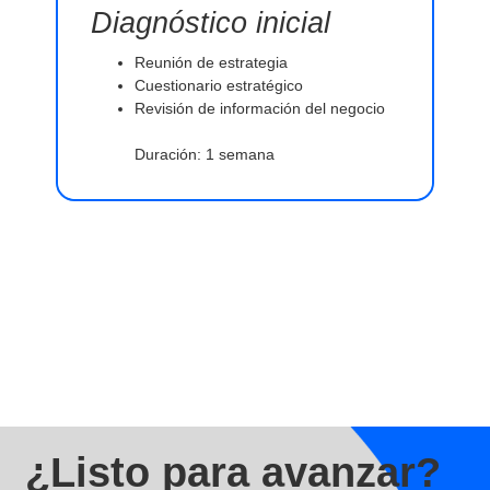
Diagnóstico inicial
Reunión de estrategia
Cuestionario estratégico
Revisión de información del negocio
Duración: 1 semana
¿Listo para avanzar?