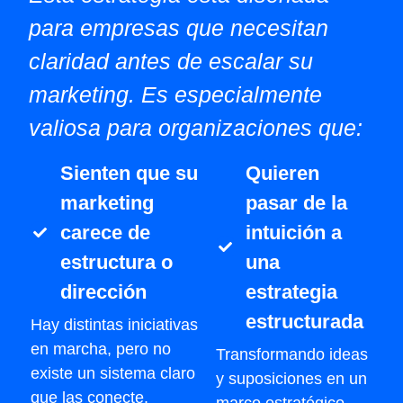
para empresas que necesitan
claridad antes de escalar su
marketing. Es especialmente
valiosa para organizaciones que:
Sienten que su
Quieren
marketing
pasar de la
carece de
intuición a
estructura o
una
dirección
estrategia
estructurada
Hay distintas iniciativas
en marcha, pero no
Transformando ideas
existe un sistema claro
y suposiciones en un
que las conecte.
marco estratégico