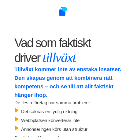
0
Vad som faktiskt
tillväxt
driver
Tillväxt kommer inte av enstaka insatser.
Den skapas genom att kombinera rätt
kompetens – och se till att allt faktiskt
hänger ihop.
De flesta företag har samma problem:
Det saknas en tydlig riktning
Webbplatsen konverterar inte
Annonseringen körs utan struktur