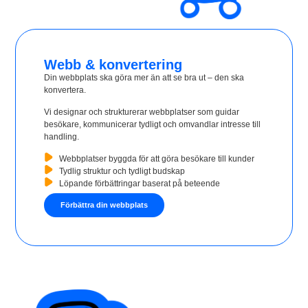
Webb & konvertering
Din webbplats ska göra mer än att se bra ut – den ska
konvertera.
Vi designar och strukturerar webbplatser som guidar
besökare, kommunicerar tydligt och omvandlar intresse till
handling.
Webbplatser byggda för att göra besökare till kunder
Tydlig struktur och tydligt budskap
Löpande förbättringar baserat på beteende
Förbättra din webbplats