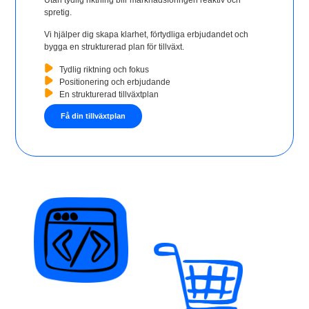
spretig.
Vi hjälper dig skapa klarhet, förtydliga erbjudandet och
bygga en strukturerad plan för tillväxt.
Tydlig riktning och fokus
Positionering och erbjudande
En strukturerad tillväxtplan
Få din tillväxtplan