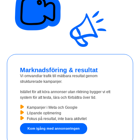
Marknadsföring & resultat
Vi omvandlar trafik till mätbara resultat genom
strukturerade kampanjer.
Istället för att köra annonser utan riktning bygger vi ett
system för att testa, lära och förbättra över tid.
Kampanjer i Meta och Google
Löpande optimering
Fokus på resultat, inte bara aktivitet
Kom igång med annonseringen