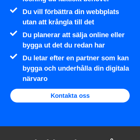
Du vill förbättra din webbplats
utan att krångla till det
Du planerar att sälja online eller
bygga ut det du redan har
Du letar efter en partner som kan
bygga och underhålla din digitala
närvaro
Kontakta oss