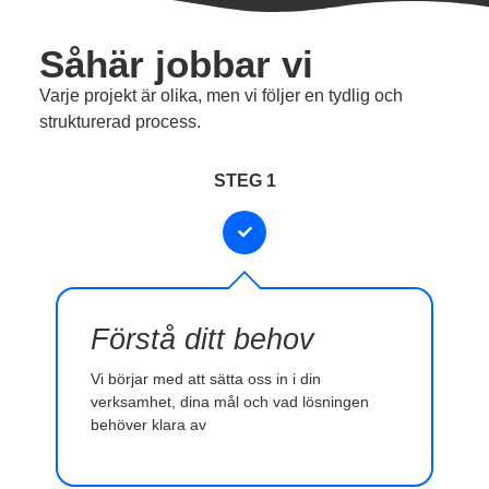
Såhär jobbar vi
Varje projekt är olika, men vi följer en tydlig och
strukturerad process.
STEG 1
Förstå ditt behov
Vi börjar med att sätta oss in i din
verksamhet, dina mål och vad lösningen
behöver klara av