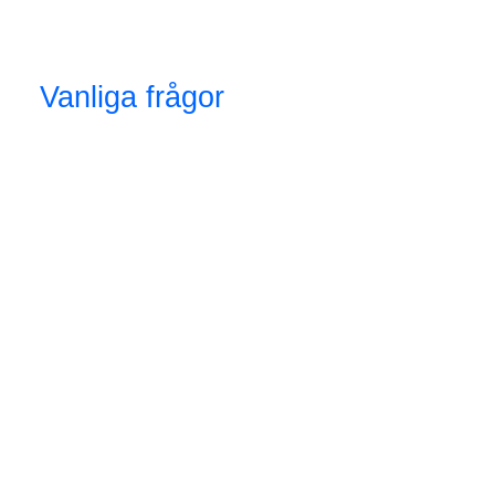
Vanliga frågor