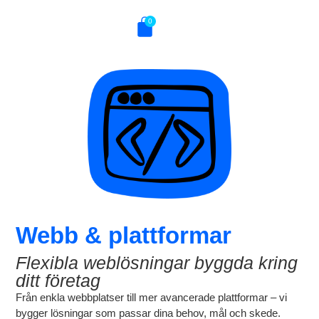
0
Webb & plattformar
Flexibla weblösningar byggda kring
ditt företag
Från enkla webbplatser till mer avancerade plattformar – vi
bygger lösningar som passar dina behov, mål och skede.