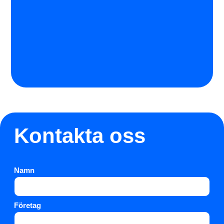
Kontakta oss
Namn
Företag